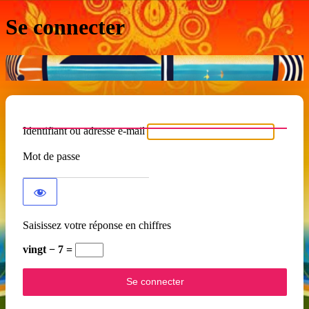
Se connecter
Identifiant ou adresse e-mail
Mot de passe
Saisissez votre réponse en chiffres
vingt − 7 =