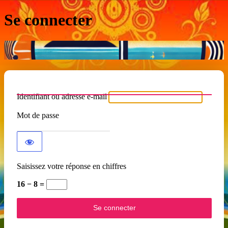
Se connecter
Identifiant ou adresse e-mail
Mot de passe
Saisissez votre réponse en chiffres
16 − 8 =