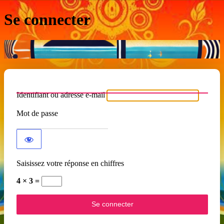
Se connecter
Identifiant ou adresse e-mail
Mot de passe
Saisissez votre réponse en chiffres
4 × 3 =