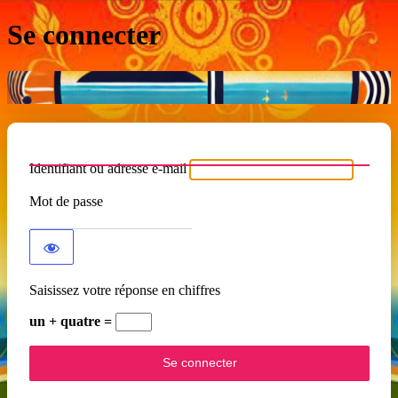
Se connecter
Identifiant ou adresse e-mail
Mot de passe
Saisissez votre réponse en chiffres
un + quatre =