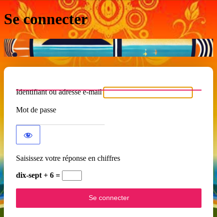
Se connecter
Identifiant ou adresse e-mail
Mot de passe
Saisissez votre réponse en chiffres
dix-sept + 6 =