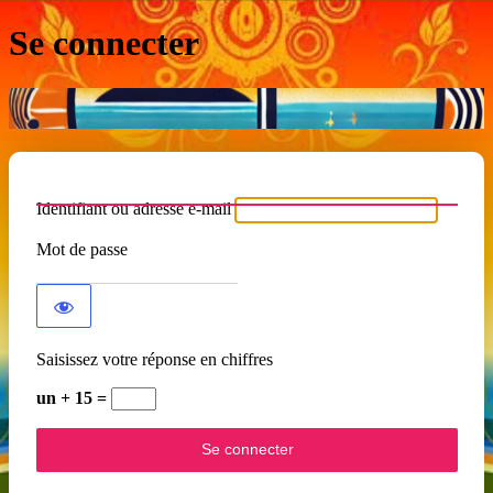
Se connecter
Identifiant ou adresse e-mail
Mot de passe
Saisissez votre réponse en chiffres
un + 15 =