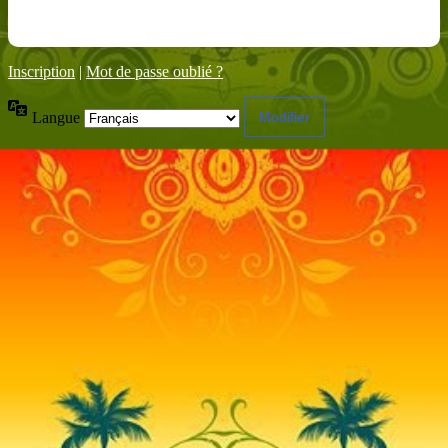
Inscription
|
Mot de passe oublié ?
Langue