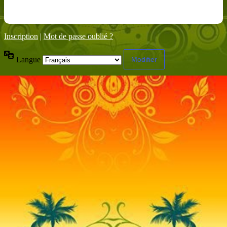
Inscription
|
Mot de passe oublié ?
Langue