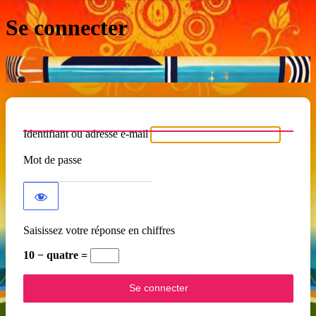
Se connecter
Identifiant ou adresse e-mail
Mot de passe
Saisissez votre réponse en chiffres
10 − quatre =