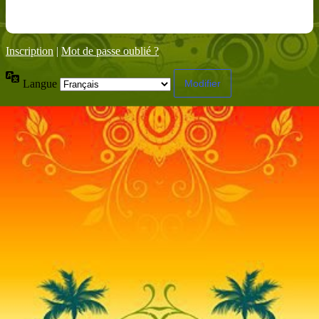
Inscription
|
Mot de passe oublié ?
Langue