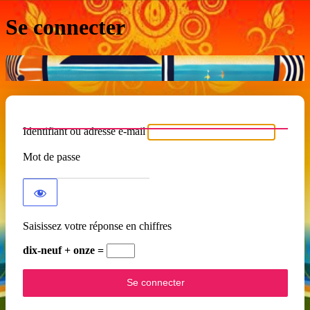
Se connecter
Identifiant ou adresse e-mail
Mot de passe
Saisissez votre réponse en chiffres
dix-neuf + onze =