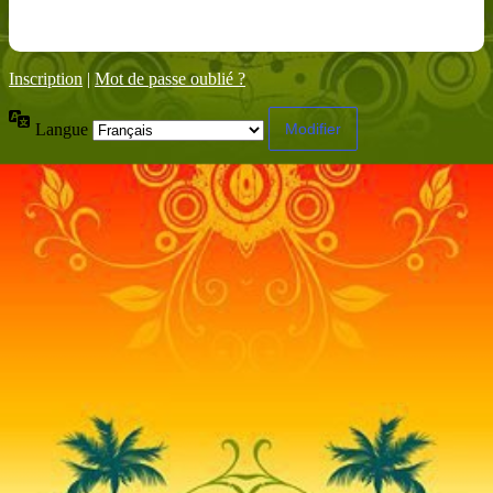
Inscription
|
Mot de passe oublié ?
Langue