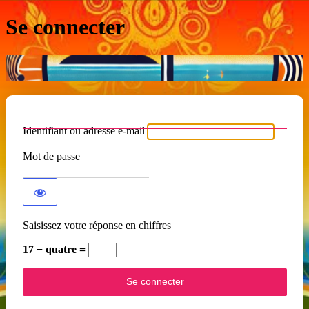
Se connecter
Identifiant ou adresse e-mail
Mot de passe
Saisissez votre réponse en chiffres
17 − quatre =