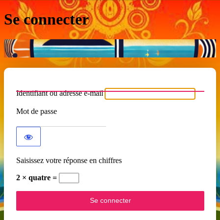
Se connecter
Identifiant ou adresse e-mail
Mot de passe
Saisissez votre réponse en chiffres
2 × quatre =