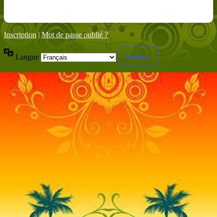
Inscription
|
Mot de passe oublié ?
Langue