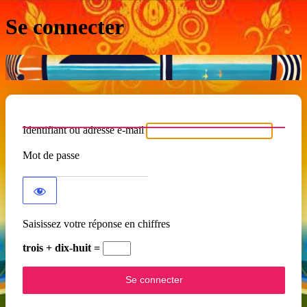
Se connecter
Identifiant ou adresse e-mail
Mot de passe
Saisissez votre réponse en chiffres
trois + dix-huit =