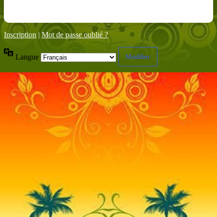
Inscription
|
Mot de passe oublié ?
Langue