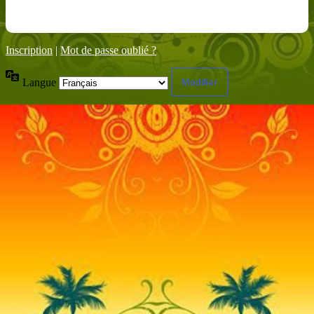
Inscription
|
Mot de passe oublié ?
Langue