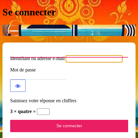
Se connecter
Identifiant ou adresse e-mail
Mot de passe
Saisissez votre réponse en chiffres
3 × quatre =