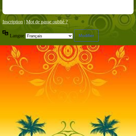
Inscription
|
Mot de passe oublié ?
Langue