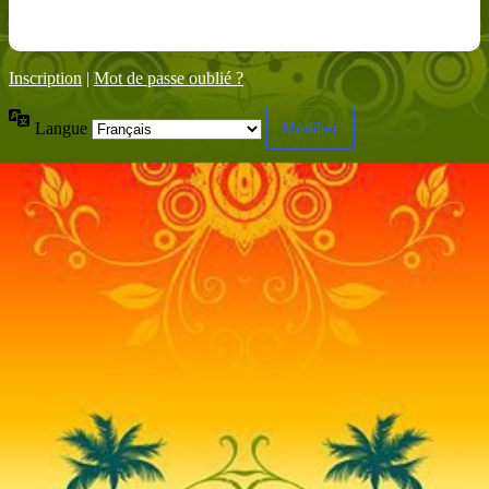
Inscription
|
Mot de passe oublié ?
Langue