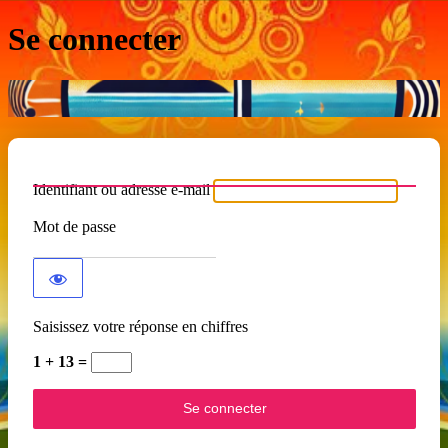
Se connecter
Identifiant ou adresse e-mail
Mot de passe
Saisissez votre réponse en chiffres
1 + 13 =