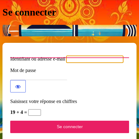
Se connecter
Identifiant ou adresse e-mail
Mot de passe
Saisissez votre réponse en chiffres
19 + 4 =