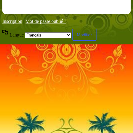
Inscription
|
Mot de passe oublié ?
Langue