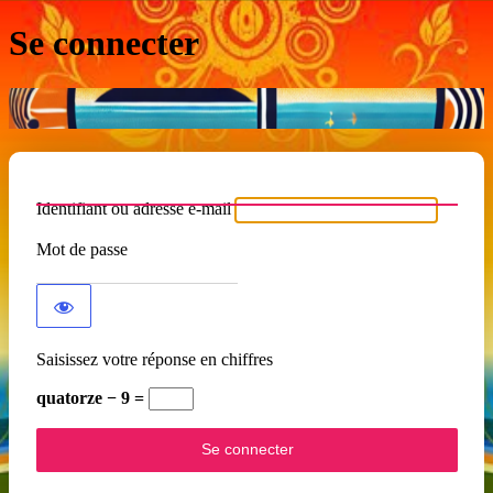
Se connecter
Identifiant ou adresse e-mail
Mot de passe
Saisissez votre réponse en chiffres
quatorze − 9 =