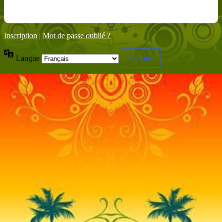
Inscription
|
Mot de passe oublié ?
Langue