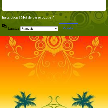
Inscription
|
Mot de passe oublié ?
Langue