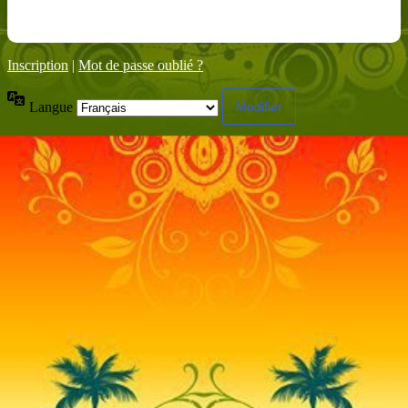
Inscription
|
Mot de passe oublié ?
Langue