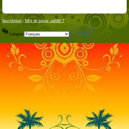
Inscription
|
Mot de passe oublié ?
Langue