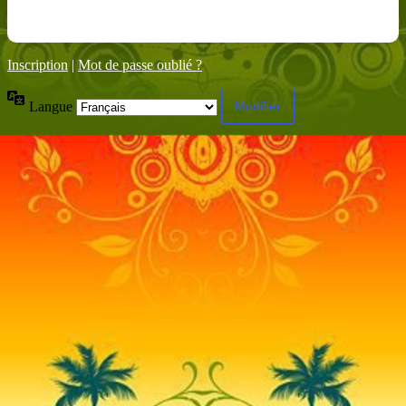
Inscription
|
Mot de passe oublié ?
Langue