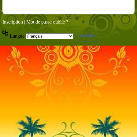
Inscription
|
Mot de passe oublié ?
Langue