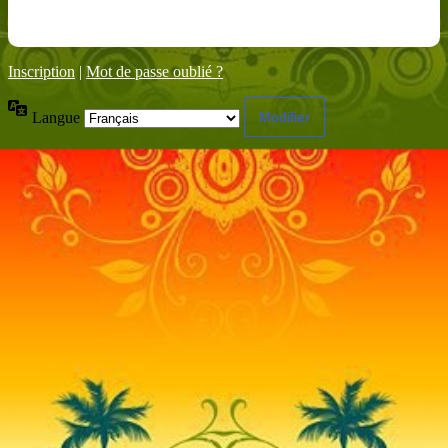
Inscription
|
Mot de passe oublié ?
Langue