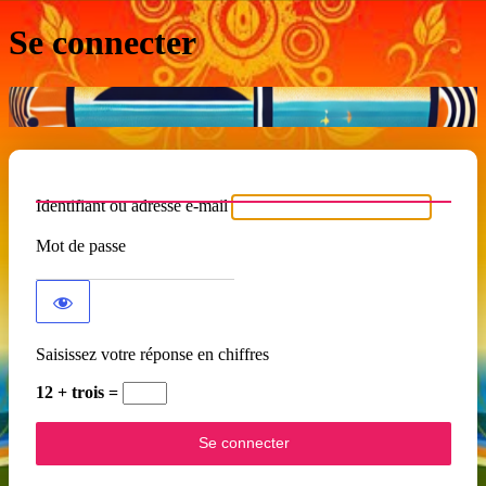
Se connecter
Identifiant ou adresse e-mail
Mot de passe
Saisissez votre réponse en chiffres
12 + trois =