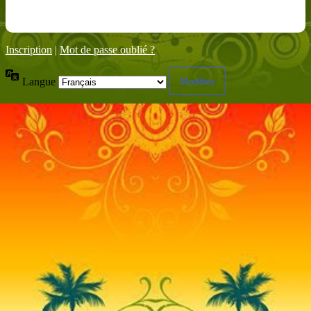
Inscription
|
Mot de passe oublié ?
Langue