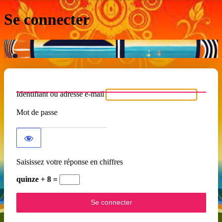
Se connecter
Identifiant ou adresse e-mail
Mot de passe
Saisissez votre réponse en chiffres
quinze + 8 =