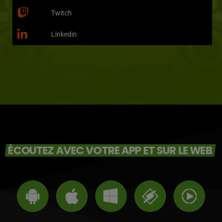
Twitch
Linkedin
ÉCOUTEZ AVEC VOTRE APP ET SUR LE WEB