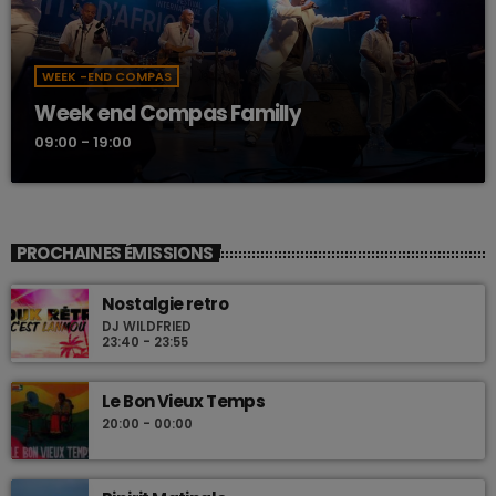
WEEK -END COMPAS
Week end Compas Familly
09:00 - 19:00
PROCHAINES ÉMISSIONS
Nostalgie retro
DJ WILDFRIED
23:40 - 23:55
Le Bon Vieux Temps
20:00 - 00:00