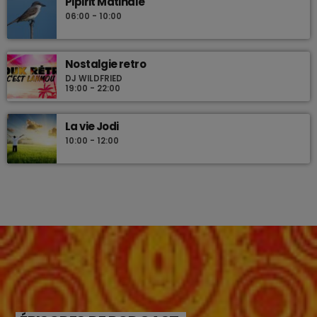
Pipirit Matinale
06:00 - 10:00
Nostalgie retro
DJ WILDFRIED
19:00 - 22:00
La vie Jodi
10:00 - 12:00