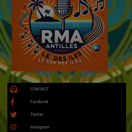
CONTACT
Facebook
Twitter
Instagram