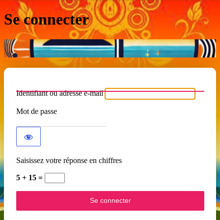
Se connecter
Identifiant ou adresse e-mail
Mot de passe
Saisissez votre réponse en chiffres
5 + 15 =