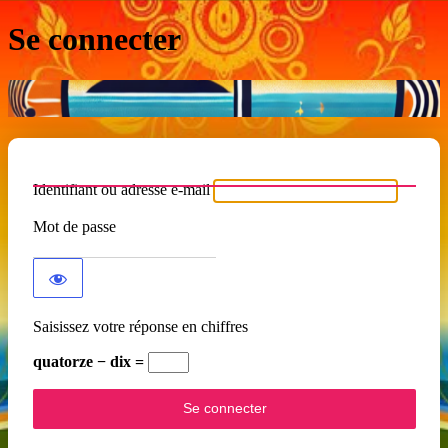
Se connecter
Identifiant ou adresse e-mail
Mot de passe
Saisissez votre réponse en chiffres
quatorze − dix =