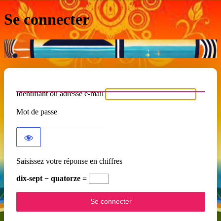
Se connecter
Identifiant ou adresse e-mail
Mot de passe
Saisissez votre réponse en chiffres
dix-sept − quatorze =