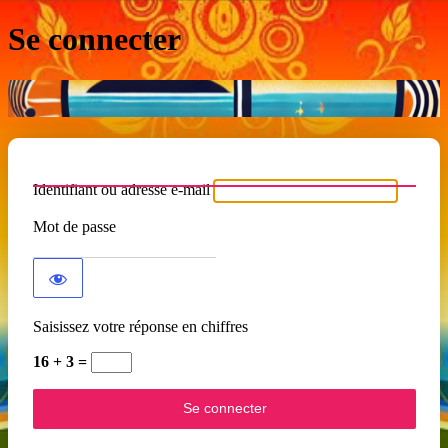
Se connecter
Identifiant ou adresse e-mail
Mot de passe
Saisissez votre réponse en chiffres
16 + 3 =