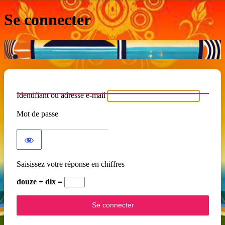
Se connecter
Identifiant ou adresse e-mail
Mot de passe
Saisissez votre réponse en chiffres
douze + dix =