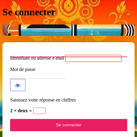
Se connecter
Identifiant ou adresse e-mail
Mot de passe
Saisissez votre réponse en chiffres
2 × deux =