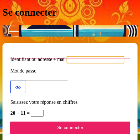
Se connecter
Identifiant ou adresse e-mail
Mot de passe
Saisissez votre réponse en chiffres
20 + 11 =