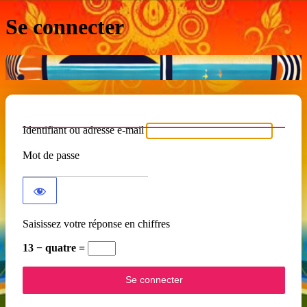
Se connecter
Identifiant ou adresse e-mail
Mot de passe
Saisissez votre réponse en chiffres
13 − quatre =