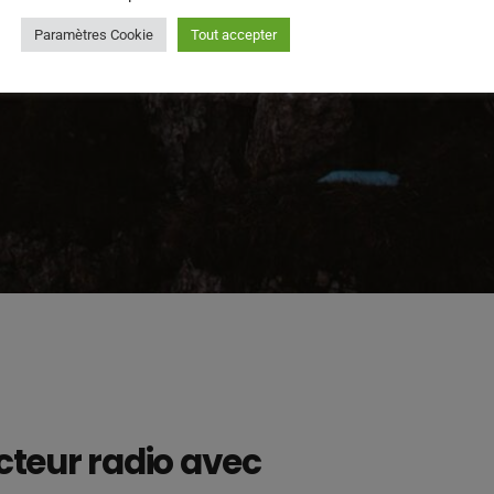
Paramètres Cookie
Tout accepter
cteur radio avec