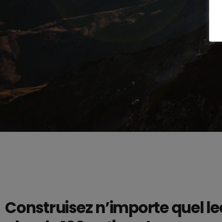
Construisez n’importe quel le