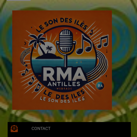
CONTACT