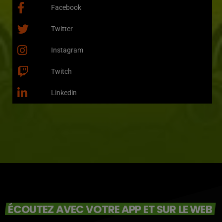
Facebook
Twitter
Instagram
Twitch
Linkedin
ÉCOUTEZ AVEC VOTRE APP ET SUR LE WEB