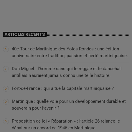
ARTICLES RÉCENTS
40e Tour de Martinique des Yoles Rondes : une édition
anniversaire entre tradition, passion et fierté martiniquaise.
Don Miguel : l’homme sans qui le reggae et le dancehall
antillais n’auraient jamais connu une telle histoire.
Fort-de-France : qui a tué la capitale martiniquaise ?
Martinique : quelle voie pour un développement durable et
souverain pour l’avenir ?
Proposition de loi « Réparation » : l’article 26 relance le
débat sur un accord de 1946 en Martinique