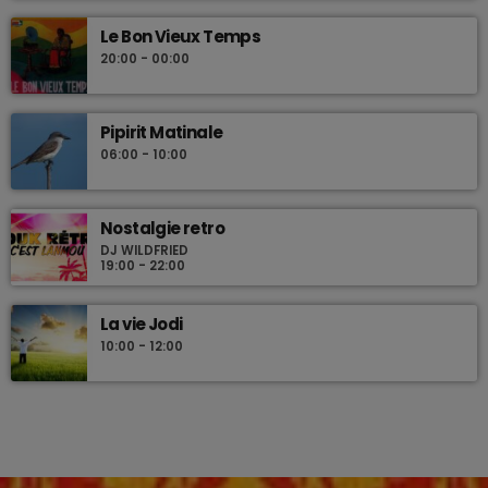
Le Bon Vieux Temps
20:00 - 00:00
Pipirit Matinale
06:00 - 10:00
Nostalgie retro
DJ WILDFRIED
19:00 - 22:00
La vie Jodi
10:00 - 12:00