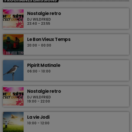
Nostalgie retro
DJ WILDFRIED
23:40 - 23:55
Le Bon Vieux Temps
20:00 - 00:00
Pipirit Matinale
06:00 - 10:00
Nostalgie retro
DJ WILDFRIED
19:00 - 22:00
La vie Jodi
10:00 - 12:00