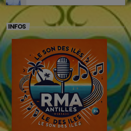
INFOS