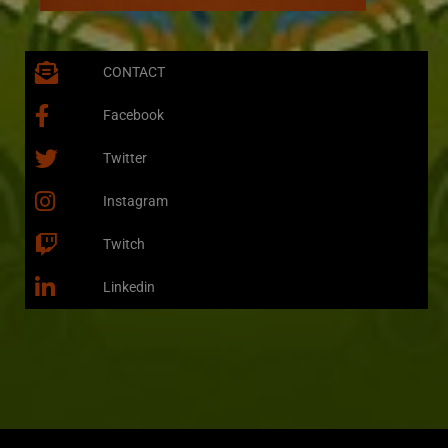
CONTACT
Facebook
Twitter
Instagram
Twitch
Linkedin