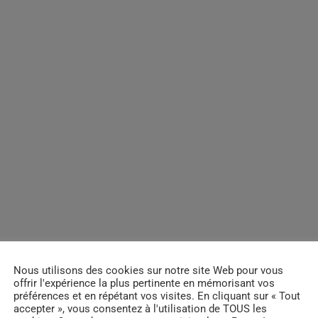
Nous utilisons des cookies sur notre site Web pour vous
offrir l'expérience la plus pertinente en mémorisant vos
préférences et en répétant vos visites. En cliquant sur « Tout
accepter », vous consentez à l'utilisation de TOUS les