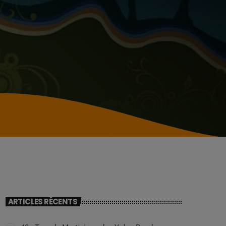
ARTICLES RÉCENTS