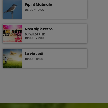
Pipirit Matinale
06:00 - 10:00
Nostalgie retro
DJ WILDFRIED
19:00 - 22:00
La vie Jodi
10:00 - 12:00