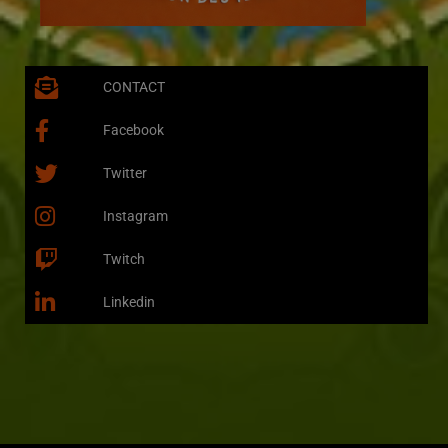
CONTACT
Facebook
Twitter
Instagram
Twitch
Linkedin