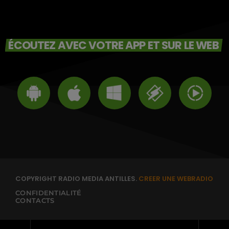
ÉCOUTEZ AVEC VOTRE APP ET SUR LE WEB
COPYRIGHT RADIO MEDIA ANTILLES.
CREER UNE WEBRADIO
CONFIDENTIALITÉ
CONTACTS