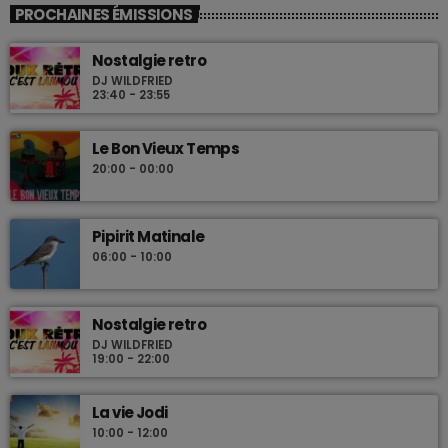
PROCHAINES ÉMISSIONS
Nostalgie retro
DJ WILDFRIED
23:40 - 23:55
Le Bon Vieux Temps
20:00 - 00:00
Pipirit Matinale
06:00 - 10:00
Nostalgie retro
DJ WILDFRIED
19:00 - 22:00
La vie Jodi
10:00 - 12:00