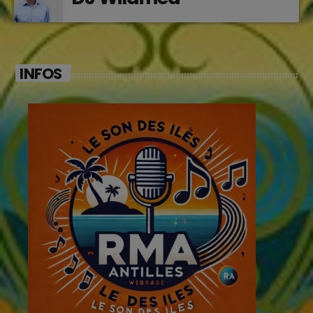
INFOS