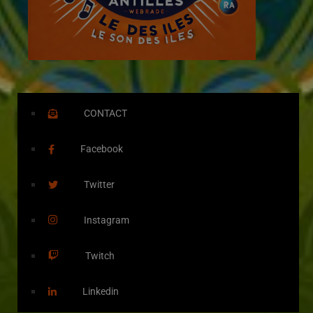
CONTACT
Facebook
Twitter
Instagram
Twitch
Linkedin