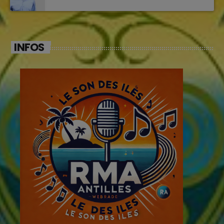
INFOS