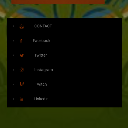
CONTACT
Facebook
Twitter
Instagram
Twitch
Linkedin