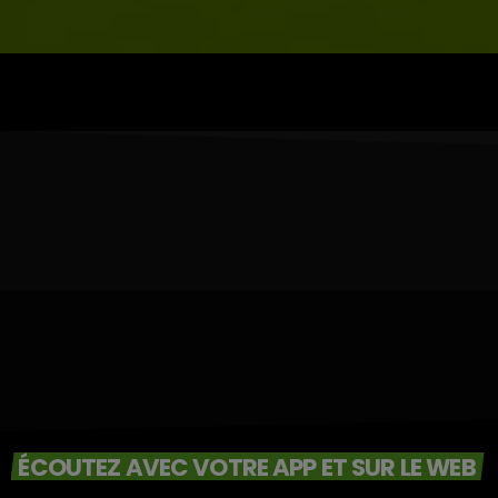
ÉCOUTEZ AVEC VOTRE APP ET SUR LE WEB