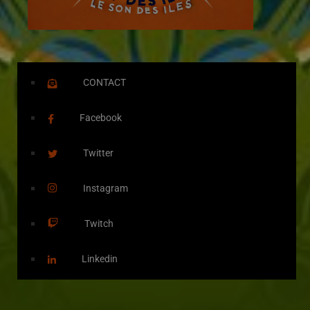
CONTACT
Facebook
Twitter
Instagram
Twitch
Linkedin