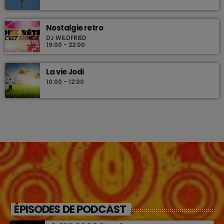
Nostalgie retro
DJ WILDFRIED
19:00 - 22:00
La vie Jodi
10:00 - 12:00
ÉPISODES DE PODCAST