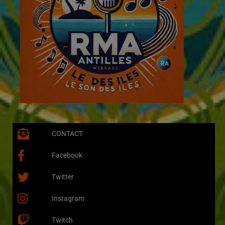
CONTACT
Facebook
Twitter
Instagram
Twitch