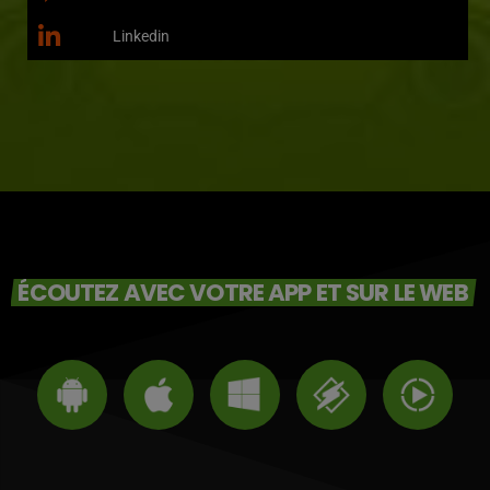
Linkedin
ÉCOUTEZ AVEC VOTRE APP ET SUR LE WEB