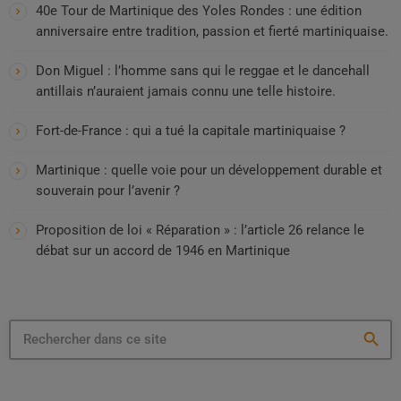
40e Tour de Martinique des Yoles Rondes : une édition
anniversaire entre tradition, passion et fierté martiniquaise.
Don Miguel : l’homme sans qui le reggae et le dancehall
antillais n’auraient jamais connu une telle histoire.
Fort-de-France : qui a tué la capitale martiniquaise ?
Martinique : quelle voie pour un développement durable et
souverain pour l’avenir ?
Proposition de loi « Réparation » : l’article 26 relance le
débat sur un accord de 1946 en Martinique
search