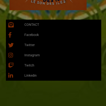
CONTACT
Facebook
Twitter
Instagram
Twitch
Linkedin