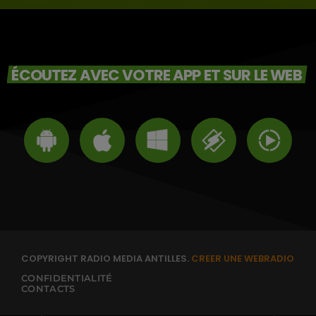
ÉCOUTEZ AVEC VOTRE APP ET SUR LE WEB
COPYRIGHT RADIO MEDIA ANTILLES.
CREER UNE WEBRADIO
CONFIDENTIALITÉ
CONTACTS