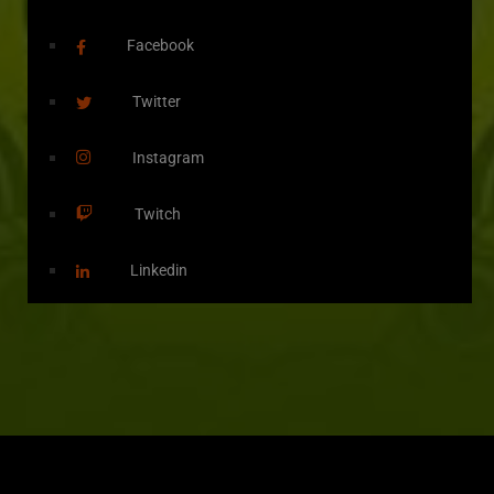
Facebook
Twitter
Instagram
Twitch
Linkedin