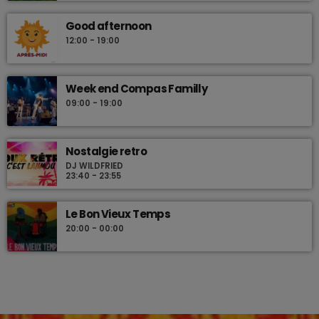
Good afternoon
12:00 - 19:00
Week end Compas Familly
09:00 - 19:00
Nostalgie retro
DJ WILDFRIED
23:40 - 23:55
Le Bon Vieux Temps
20:00 - 00:00