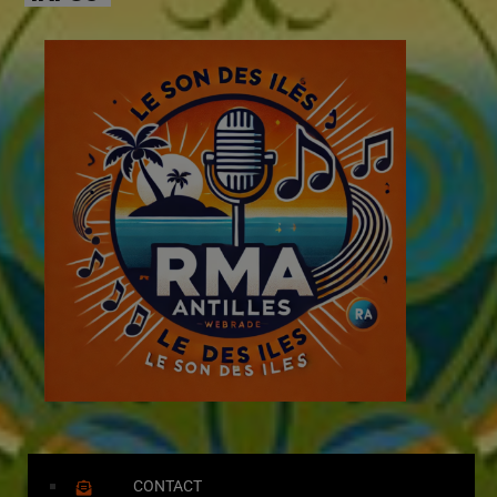
CONTACT