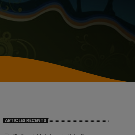
ARTICLES RÉCENTS