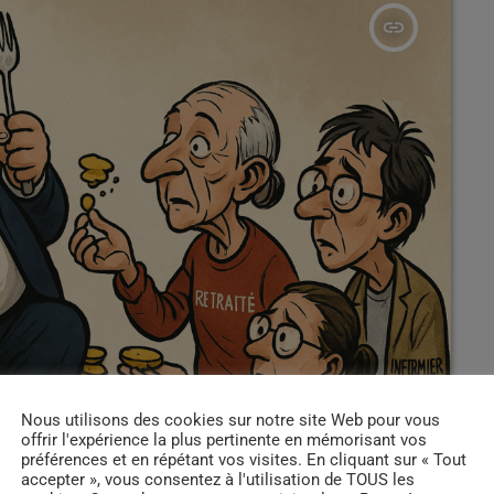
insert_link
Nous utilisons des cookies sur notre site Web pour vous
offrir l'expérience la plus pertinente en mémorisant vos
préférences et en répétant vos visites. En cliquant sur « Tout
accepter », vous consentez à l'utilisation de TOUS les