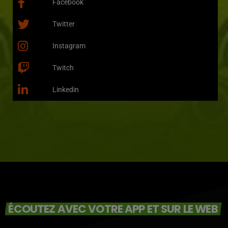
Facebook
Twitter
Instagram
Twitch
Linkedin
ÉCOUTEZ AVEC VOTRE APP ET SUR LE WEB