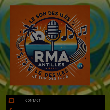
CONTACT