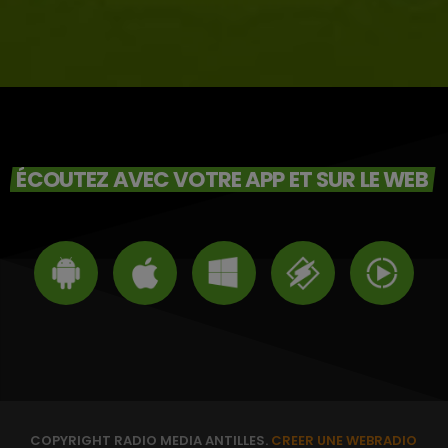
ÉCOUTEZ AVEC VOTRE APP ET SUR LE WEB
COPYRIGHT RADIO MEDIA ANTILLES.
CREER UNE WEBRADIO