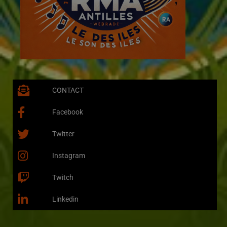
CONTACT
Facebook
Twitter
Instagram
Twitch
Linkedin