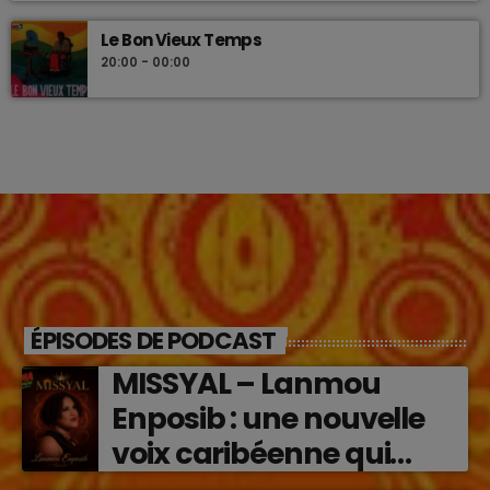
Le Bon Vieux Temps
20:00 - 00:00
ÉPISODES DE PODCAST
MISSYAL – Lanmou
Enposib : une nouvelle
voix caribéenne qui
transforme les émotions