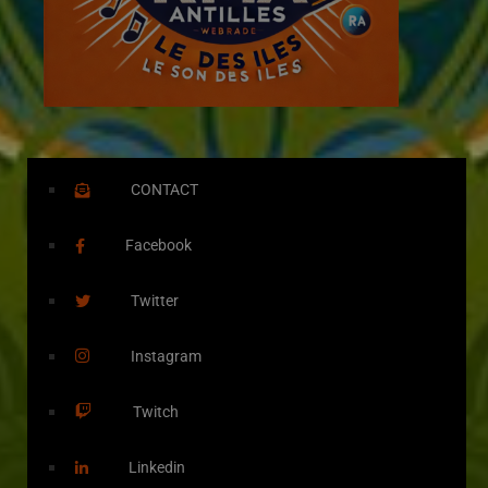
CONTACT
Facebook
Twitter
Instagram
Twitch
Linkedin