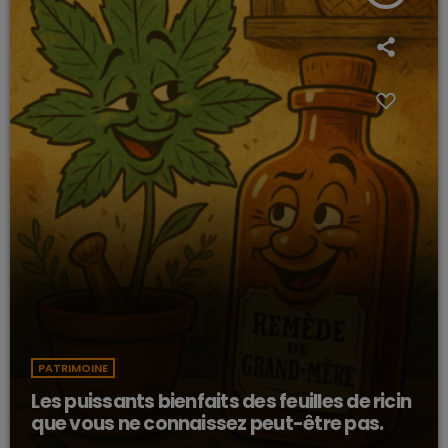
PATRIMOINE
Les puissants bienfaits des feuilles de ricin
que vous ne connaissez peut-être pas.