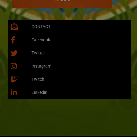
CONTACT
Facebook
Twitter
Instagram
Twitch
Linkedin