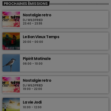
PROCHAINES ÉMISSIONS
Nostalgie retro
DJ WILDFRIED
23:40 - 23:55
Le Bon Vieux Temps
20:00 - 00:00
Pipirit Matinale
06:00 - 10:00
Nostalgie retro
DJ WILDFRIED
19:00 - 22:00
La vie Jodi
10:00 - 12:00