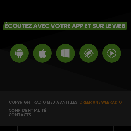
ÉCOUTEZ AVEC VOTRE APP ET SUR LE WEB
COPYRIGHT RADIO MEDIA ANTILLES.
CREER UNE WEBRADIO
CONFIDENTIALITÉ
CONTACTS