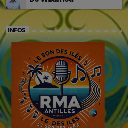
INFOS